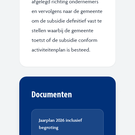
afgelegd richting ondernemers
en vervolgens naar de gemeente
om de subsidie definitief vast te
stellen waarbij de gemeente
toetst of de subsidie conform
activiteitenplan is besteed.
Documenten
Jaarplan 2026 inclusief
begroting