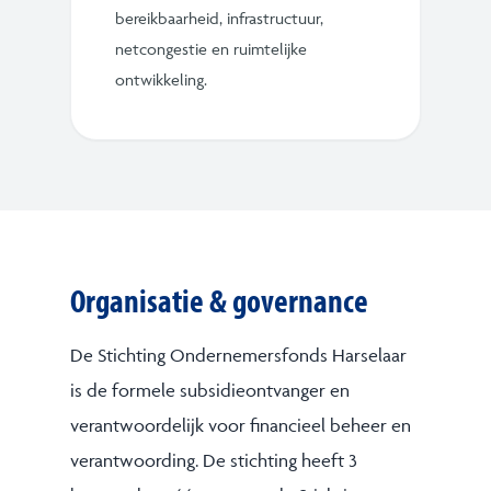
bereikbaarheid, infrastructuur,
netcongestie en ruimtelijke
ontwikkeling.
Organisatie & governance
De Stichting Ondernemersfonds Harselaar
is de formele subsidieontvanger en
verantwoordelijk voor financieel beheer en
verantwoording. De stichting heeft 3