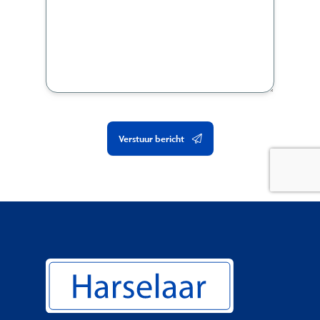
Verstuur bericht