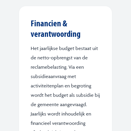
Financien &
verantwoording
Het jaarlijkse budget bestaat uit
de netto-opbrengst van de
reclamebelasting. Via een
subsidieaanvraag met
activiteitenplan en begroting
wordt het budget als subsidie bij
de gemeente aangevraagd.
Jaarlijks wordt inhoudelijk en
financieel verantwoording