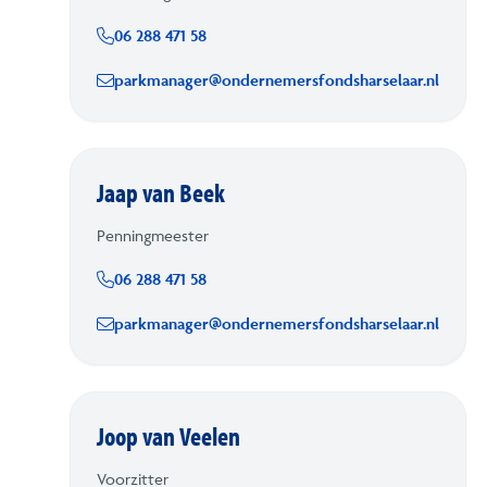
06 288 471 58
parkmanager@ondernemersfondsharselaar.nl
Jaap van Beek
Penningmeester
06 288 471 58
parkmanager@ondernemersfondsharselaar.nl
Joop van Veelen
Voorzitter