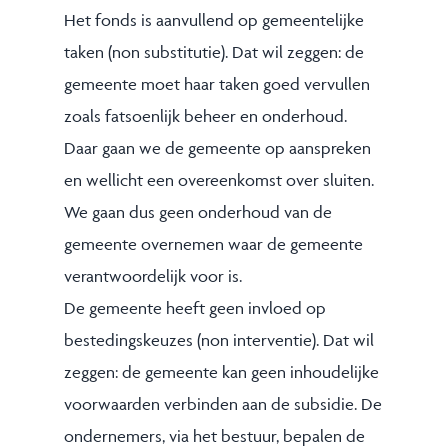
Het fonds is aanvullend op gemeentelijke
taken (non substitutie). Dat wil zeggen: de
gemeente moet haar taken goed vervullen
zoals fatsoenlijk beheer en onderhoud.
Daar gaan we de gemeente op aanspreken
en wellicht een overeenkomst over sluiten.
We gaan dus geen onderhoud van de
gemeente overnemen waar de gemeente
verantwoordelijk voor is.
De gemeente heeft geen invloed op
bestedingskeuzes (non interventie). Dat wil
zeggen: de gemeente kan geen inhoudelijke
voorwaarden verbinden aan de subsidie. De
ondernemers, via het bestuur, bepalen de