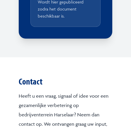
Wordt hier gepubliceerd
zodra het document
beschikbaar is.
Contact
Heeft u een vraag, signaal of idee voor een
gezamenlijke verbetering op
bedrijventerrein Harselaar? Neem dan
contact op. We ontvangen graag uw input,