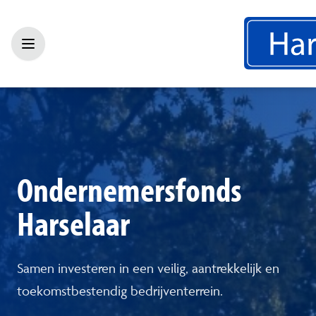
Ondernemersfonds
Harselaar
Samen investeren in een veilig, aantrekkelijk en
toekomstbestendig bedrijventerrein.