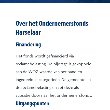
Over het Ondernemersfonds
Harselaar
Financiering
Het fonds wordt gefinancierd via
reclamebelasting. De bijdrage is gekoppeld
aan de WOZ-waarde van het pand en
ingedeeld in categorieën. De gemeente int
de reclamebelasting en zet deze als
subsidie door naar het ondernemersfonds.
Uitgangspunten