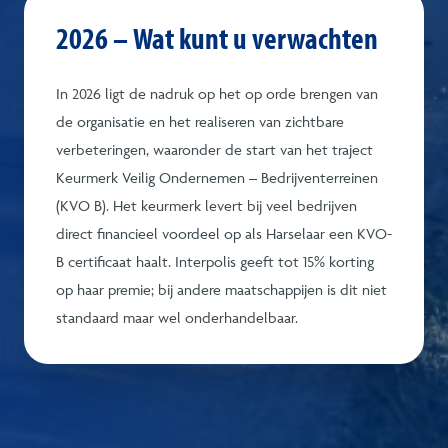
2026 – Wat kunt u verwachten
In 2026 ligt de nadruk op het op orde brengen van
de organisatie en het realiseren van zichtbare
verbeteringen, waaronder de start van het traject
Keurmerk Veilig Ondernemen – Bedrijventerreinen
(KVO B). Het keurmerk levert bij veel bedrijven
direct financieel voordeel op als Harselaar een KVO-
B certificaat haalt. Interpolis geeft tot 15% korting
op haar premie; bij andere maatschappijen is dit niet
standaard maar wel onderhandelbaar.