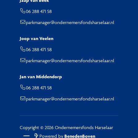
Jaap van Beek
06 288 471 58
parkmanager@ondernemersfondsharselaar.nl
Joop van Veelen
06 288 471 58
parkmanager@ondernemersfondsharselaar.nl
Jan van Middendorp
06 288 471 58
parkmanager@ondernemersfondsharselaar.nl
Copyright © 2026 Ondernemersfonds Harselaar
Powered by
BenedenBoven