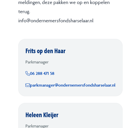
meldingen, deze pakken we op en koppelen
terug.
info@ondernemersfondsharselaar.nl
Frits op den Haar
Parkmanager
06 288 471 58
parkmanager@ondernemersfondsharselaar.nl
Heleen Kleijer
Parkmanager