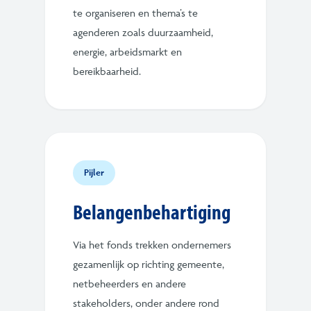
te organiseren en thema’s te
agenderen zoals duurzaamheid,
energie, arbeidsmarkt en
bereikbaarheid.
Pijler
Belangenbehartiging
Via het fonds trekken ondernemers
gezamenlijk op richting gemeente,
netbeheerders en andere
stakeholders, onder andere rond