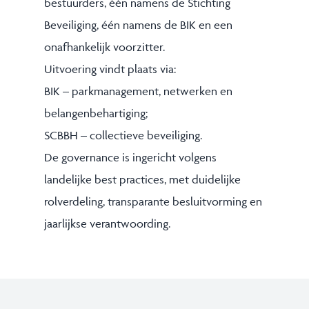
bestuurders, één namens de Stichting
Beveiliging, één namens de BIK en een
onafhankelijk voorzitter.
Uitvoering vindt plaats via:
BIK – parkmanagement, netwerken en
belangenbehartiging;
SCBBH – collectieve beveiliging.
De governance is ingericht volgens
landelijke best practices, met duidelijke
rolverdeling, transparante besluitvorming en
jaarlijkse verantwoording.