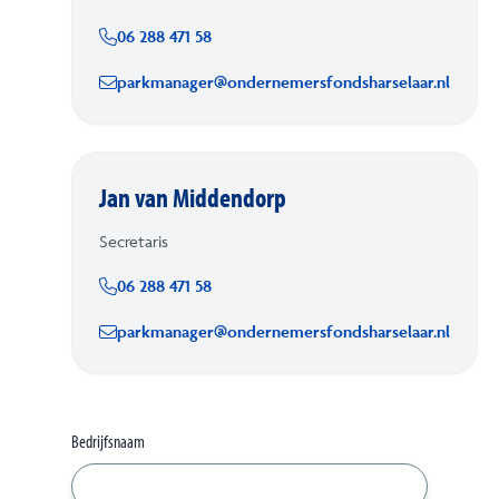
06 288 471 58
parkmanager@ondernemersfondsharselaar.nl
Jan van Middendorp
Secretaris
06 288 471 58
parkmanager@ondernemersfondsharselaar.nl
Bedrijfsnaam