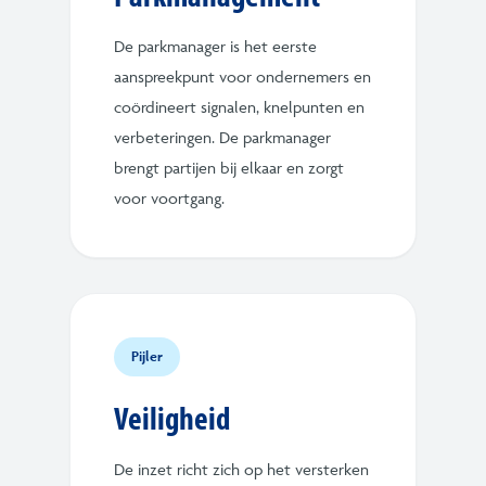
De parkmanager is het eerste
aanspreekpunt voor ondernemers en
coördineert signalen, knelpunten en
verbeteringen. De parkmanager
brengt partijen bij elkaar en zorgt
voor voortgang.
Pijler
Veiligheid
De inzet richt zich op het versterken