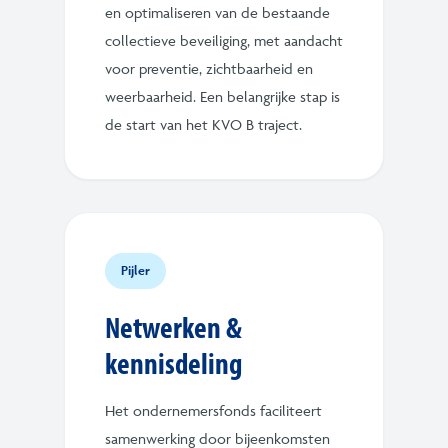
en optimaliseren van de bestaande
collectieve beveiliging, met aandacht
voor preventie, zichtbaarheid en
weerbaarheid. Een belangrijke stap is
de start van het KVO B traject.
Pijler
Netwerken &
kennisdeling
Het ondernemersfonds faciliteert
samenwerking door bijeenkomsten