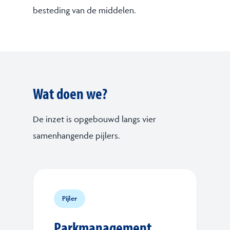
besteding van de middelen.
Wat doen we?
De inzet is opgebouwd langs vier
samenhangende pijlers.
Pijler
Parkmanagement