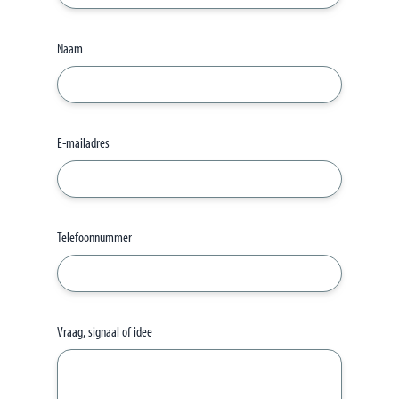
Naam
E-mailadres
Telefoonnummer
Vraag, signaal of idee