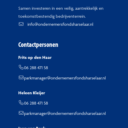
Samen investeren in een veilig, aantrekkelijk en
toekomstbestendig bedrijventerrein.
info@ondernemersfondsharselaar.nl
Contactpersonen
Frits op den Haar
06 288 471 58
parkmanager@ondernemersfondsharselaar.nl
Heleen Kleijer
06 288 471 58
parkmanager@ondernemersfondsharselaar.nl