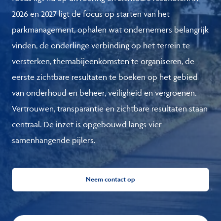
2026 en 2027 ligt de focus op starten van het
parkmanagement, ophalen wat ondernemers belangrijk
vinden, de onderlinge verbinding op het terrein te
versterken, themabijeenkomsten te organiseren, de
eerste zichtbare resultaten te boeken op het gebied
van onderhoud en beheer, veiligheid en vergroenen.
Vertrouwen, transparantie en zichtbare resultaten staan
centraal. De inzet is opgebouwd langs vier
samenhangende pijlers.
Neem contact op